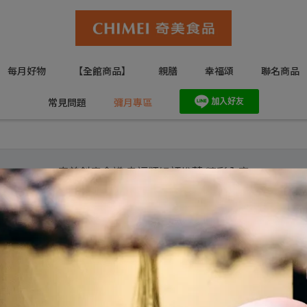
每月好物
【全館商品】
親膳
幸福頌
聯名商品
常見問題
彌月專區
奇美創意食譜
幸福頌好評推薦
精彩內容