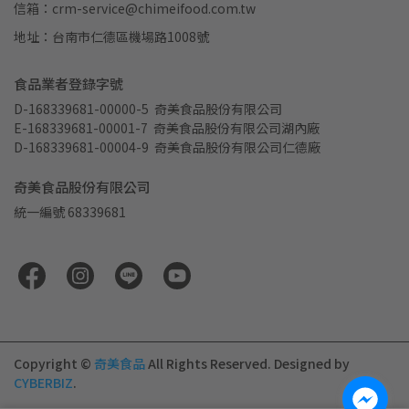
信箱：crm-service@chimeifood.com.tw
地址：台南市仁德區機場路1008號
食品業者登錄字號
D-168339681-00000-5  奇美食品股份有限公司
E-168339681-00001-7  奇美食品股份有限公司湖內廠
D-168339681-00004-9  奇美食品股份有限公司仁德廠
奇美食品股份有限公司
統一編號 68339681
Copyright ©
奇美食品
All Rights Reserved.
Designed by
CYBERBIZ
.