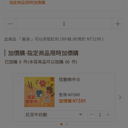
指定商品限時加價購
此商品 「 最高 」可以折抵紅利
199
點 (約等於
NT$199
)
加價購-指定商品限時加價購
已加購
0
件
(本區商品可以加購
60
件)
怪獸擦手巾
售價
NT$89
加價購
NT$89