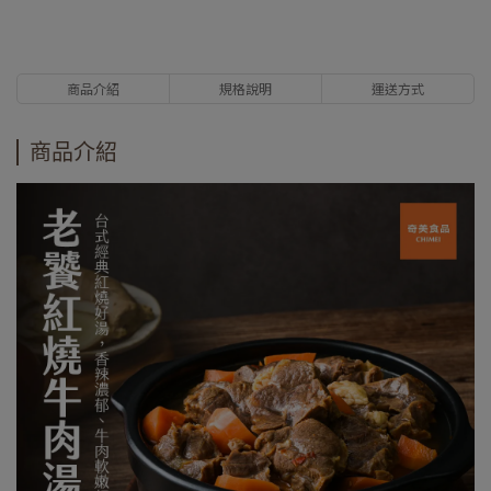
商品介紹
規格說明
運送方式
商品介紹