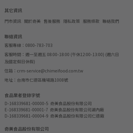
其它資訊
門市資訊
關於奇美
售後服務
隱私政策
服務條款
聯絡我們
聯絡資訊
客服專線：0800-783-703
客服時間：週一至週五 08:00-18:00 (午休12:00-13:00) (週六日
及國定假日休假)
信箱：crm-service@chimeifood.com.tw
地址：台南市仁德區機場路1008號
食品業者登錄字號
D-168339681-00000-5  奇美食品股份有限公司
E-168339681-00001-7  奇美食品股份有限公司湖內廠
D-168339681-00004-9  奇美食品股份有限公司仁德廠
奇美食品股份有限公司