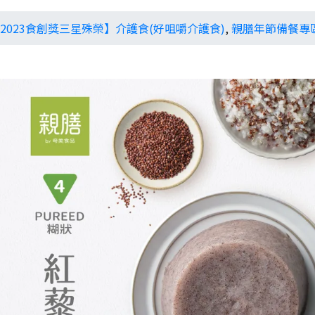
2023食創獎三星殊榮】介護食(好咀嚼介護食)
,
親膳年節備餐專